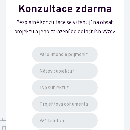
Konzultace zdarma
Bezplatné konzultace se vztahují na obsah
projektu a jeho zařazení do dotačních výzev.