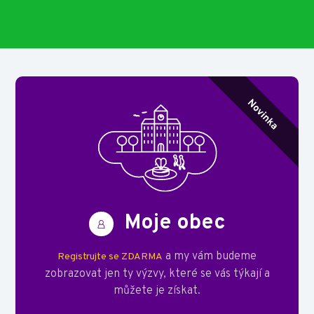
Moje obec
a my vám budeme
Registrujte se ZDARMA
zobrazovat jen ty výzvy, které se vás týkají a
můžete je získat.