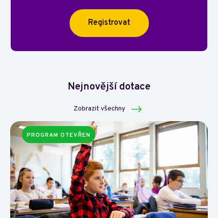
Registrovat
Nejnovější dotace
Zobrazit všechny
PROGRAM OTEVŘEN