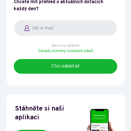
Chcete mít přehled o aktuálních dotacích
každý den?
Beru na vědomí
Zásady ochrany osobních údajů
Stáhněte si naši
aplikaci