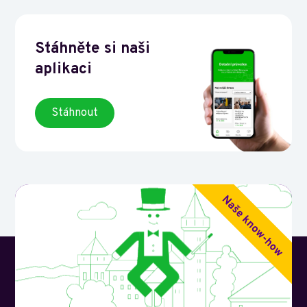
Stáhněte si naši
aplikaci
Stáhnout