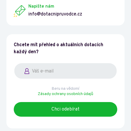
Napište nám
info@dotacnipruvodce.cz
Chcete mít přehled o aktuálních dotacích
každý den?
Beru na vědomí
Zásady ochrany osobních údajů