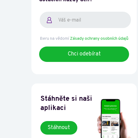
Beru na vědomí
Zásady ochrany osobních údajů
Stáhněte si naši
aplikaci
Stáhnout