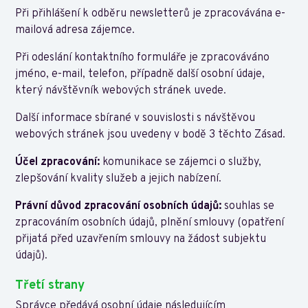
Při přihlášení k odběru newsletterů je zpracovávána e-
mailová adresa zájemce.
Při odeslání kontaktního formuláře je zpracováváno
jméno, e-mail, telefon, případně další osobní údaje,
který návštěvník webových stránek uvede.
Další informace sbírané v souvislosti s návštěvou
webových stránek jsou uvedeny v bodě 3 těchto Zásad.
Účel zpracování:
komunikace se zájemci o služby,
zlepšování kvality služeb a jejich nabízení.
Právní důvod zpracování osobních údajů:
souhlas se
zpracováním osobních údajů, plnění smlouvy (opatření
přijatá před uzavřením smlouvy na žádost subjektu
údajů).
Třetí strany
Správce předává osobní údaje následujícím