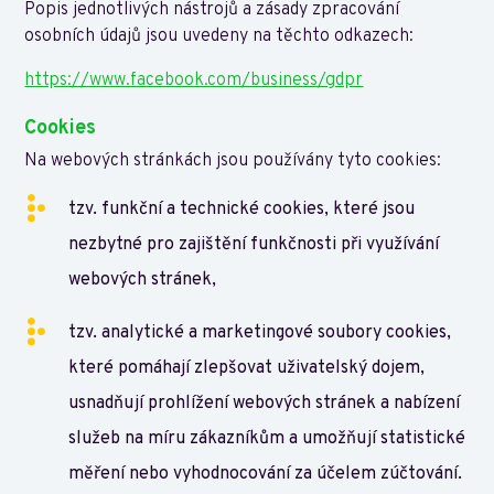
Popis jednotlivých nástrojů a zásady zpracování
osobních údajů jsou uvedeny na těchto odkazech:
https://www.facebook.com/business/gdpr
Cookies
Na webových stránkách jsou používány tyto cookies:
tzv. funkční a technické cookies, které jsou
nezbytné pro zajištění funkčnosti při využívání
webových stránek,
tzv. analytické a marketingové soubory cookies,
které pomáhají zlepšovat uživatelský dojem,
usnadňují prohlížení webových stránek a nabízení
služeb na míru zákazníkům a umožňují statistické
měření nebo vyhodnocování za účelem zúčtování.