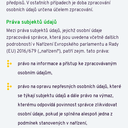
předpisů. V ostatních případech je doba zpracování
osobních údajů určena účelem zpracování.
Práva subjektů údajů
Mezi práva subjektů údajů, jejichž osobní údaje
zpracovává správce, která jsou uvedena včetně dalších
podrobností v Nařízení Evropského parlamentu a Rady
(EU) 2016/679 („nařízení"), patří zejm. tato práva:
právo na informace a přístup ke zpracovávaným
osobním údajům,
právo na opravu nepřesných osobních údajů, které
se týkají subjektu údajů a dále právo na výmaz,
kterému odpovídá povinnost správce zlikvidovat
osobní údaje, pokud je splněna alespoň jedna z
podmínek stanovených v nařízení,