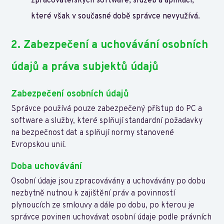
zpracovatelských software, služeb a aplikací,
které však v současné době správce nevyužívá.
2. Zabezpečení a uchovávání osobních
údajů a práva subjektů údajů
Zabezpečení osobních údajů
Správce používá pouze zabezpečený přístup do PC a
software a služby, které splňují standardní požadavky
na bezpečnost dat a splňují normy stanovené
Evropskou unií.
Doba uchovávání
Osobní údaje jsou zpracovávány a uchovávány po dobu
nezbytně nutnou k zajištění práv a povinností
plynoucích ze smlouvy a dále po dobu, po kterou je
správce povinen uchovávat osobní údaje podle právních