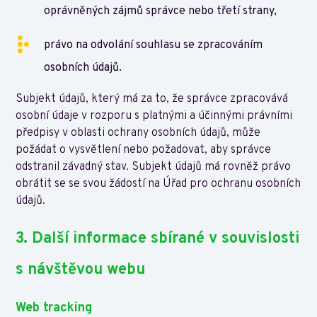
oprávněných zájmů správce nebo třetí strany,
právo na odvolání souhlasu se zpracováním
osobních údajů.
Subjekt údajů, který má za to, že správce zpracovává
osobní údaje v rozporu s platnými a účinnými právními
předpisy v oblasti ochrany osobních údajů, může
požádat o vysvětlení nebo požadovat, aby správce
odstranil závadný stav. Subjekt údajů má rovněž právo
obrátit se se svou žádostí na Úřad pro ochranu osobních
údajů.
3. Další informace sbírané v souvislosti
s návštěvou webu
Web tracking