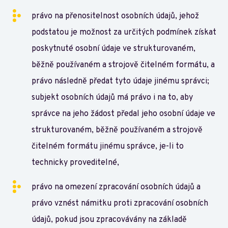
právo na přenositelnost osobních údajů, jehož
podstatou je možnost za určitých podmínek získat
poskytnuté osobní údaje ve strukturovaném,
běžně používaném a strojově čitelném formátu, a
právo následně předat tyto údaje jinému správci;
subjekt osobních údajů má právo i na to, aby
správce na jeho žádost předal jeho osobní údaje ve
strukturovaném, běžně používaném a strojově
čitelném formátu jinému správce, je-li to
technicky proveditelné,
právo na omezení zpracování osobních údajů a
právo vznést námitku proti zpracování osobních
údajů, pokud jsou zpracovávány na základě