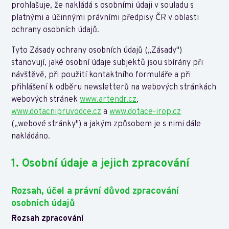
prohlašuje, že nakládá s osobními údaji v souladu s
platnými a účinnými právními předpisy ČR v oblasti
ochrany osobních údajů.
Tyto Zásady ochrany osobních údajů („Zásady")
stanovují, jaké osobní údaje subjektů jsou sbírány při
návštěvě, při použití kontaktního formuláře a při
přihlášení k odběru newsletterů na webových stránkách
webových stránek
www.artendr.cz
,
www.dotacnipruvodce.cz
a
www.dotace-irop.cz
(„webové stránky") a jakým způsobem je s nimi dále
nakládáno.
1. Osobní údaje a jejich zpracování
Rozsah, účel a právní důvod zpracování
osobních údajů
Rozsah zpracování