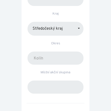
Kraj
Okres
Místní akční skupina