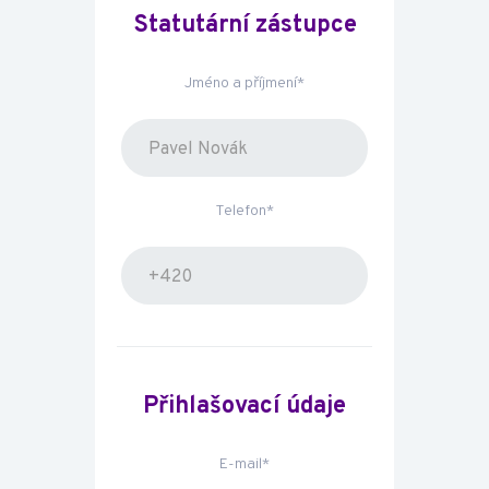
Statutární zástupce
Jméno a příjmení*
Telefon*
Přihlašovací údaje
E-mail*