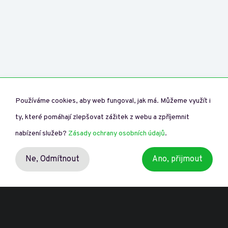
Používáme cookies, aby web fungoval, jak má. Můžeme využít i
ty, které pomáhají zlepšovat zážitek z webu a zpříjemnit
nabízení služeb?
Zásady ochrany osobních údajů
.
Ne,
Odmítnout
Ano, přijmout