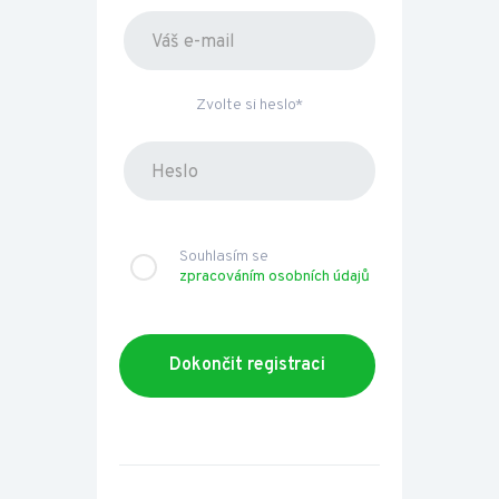
Zvolte si heslo*
Souhlasím se
zpracováním osobních údajů