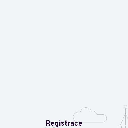
Registrace