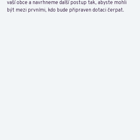
vaší obce a navrhneme další postup tak, abyste mohli
být mezi prvními, kdo bude připraven dotaci čerpat.