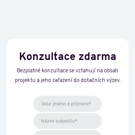
Konzultace zdarma
Bezplatné konzultace se vztahují na obsah
projektu a jeho zařazení do dotačních výzev.