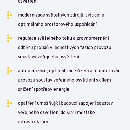
osvětlení
modernizace světelných zdrojů, svítidel a
optimálního prostorového uspořádání
regulace světelného toku a zrovnoměrnění
odběru proudů v jednotlivých fázích provozu
soustavy veřejného osvětlení
automatizace, optimalizace řízení a monitorování
provozu soustav veřejného osvětlení s cílem
snížení spotřeby energie
opatření umožňující budoucí zapojení soustav
veřejného osvětlení do širší městské
infrastruktury