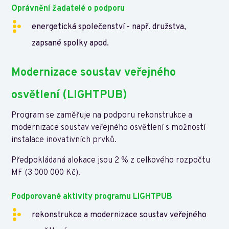
Oprávnění žadatelé o podporu
energetická společenství - např. družstva,
zapsané spolky apod.
Modernizace soustav veřejného
osvětlení (LIGHTPUB)
Program se zaměřuje na podporu rekonstrukce a
modernizace soustav veřejného osvětlení s možností
instalace inovativních prvků.
Předpokládaná alokace jsou 2 % z celkového rozpočtu
MF (3 000 000 Kč).
Podporované aktivity programu LIGHTPUB
rekonstrukce a modernizace soustav veřejného