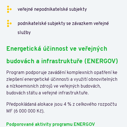
veřejné nepodnikatelské subjekty
podnikatelské subjekty se závazkem veřejné
služby
Energetická účinnost ve veřejných
budovách a infrastruktuře (ENERGOV)
Program podporuje zavádění komplexních opatření ke
zlepšení energetické účinnosti a využití obnovitelných
a nízkoemisních zdrojů ve veřejných budovách,
budovách státu a veřejné infrastruktuře.
Předpokládaná alokace jsou 4 % z celkového rozpočtu
MF (6 000 000 Kč).
Podporované aktivity programu ENERGOV