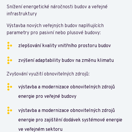
Snížení energetické náročnosti budov a veřejné
infrastruktury
Výstavba nových veřejných budov naplňujících
parametry pro pasivní nebo plusové budovy:
zlepšování kvality vnitřního prostoru budov
zvýšení adaptability budov na změnu klimatu
Zvyšování využití obnovitelných zdrojů:
výstavba a modernizace obnovitelných zdrojů
energie pro veřejné budovy
výstavba a modernizace obnovitelných zdrojů
energie pro zajištění dodávek systémové energie
ve veřejném sektoru