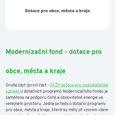
Modernizační fond - dotace pro
obce, města a kraje
Druhá část (první část -
SFŽP dotace pro podnikatelské
subjekty
) dotačních programů Modernizačního fondu je
zaměřena na podporu čisté a obnovitelné energie ve
veřejném prostoru. Jedná se tedy o dotační programy
pro obce, města a kraje, které by měly jít vzorem všem