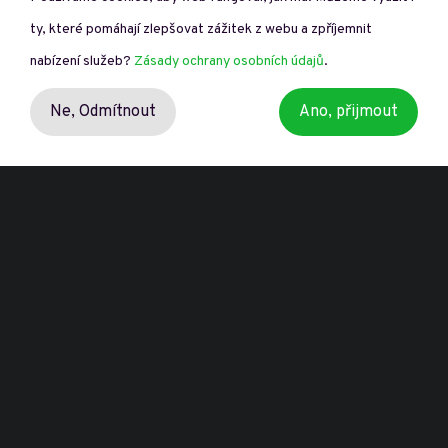
ty, které pomáhají zlepšovat zážitek z webu a zpříjemnit
nabízení služeb?
Zásady ochrany osobních údajů
.
Ne,
Odmítnout
Ano, přijmout