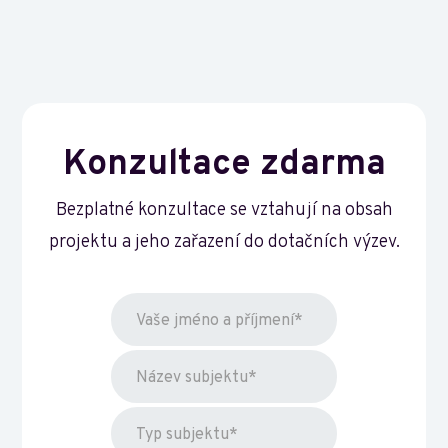
Konzultace zdarma
Bezplatné konzultace se vztahují na obsah
projektu a jeho zařazení do dotačních výzev.