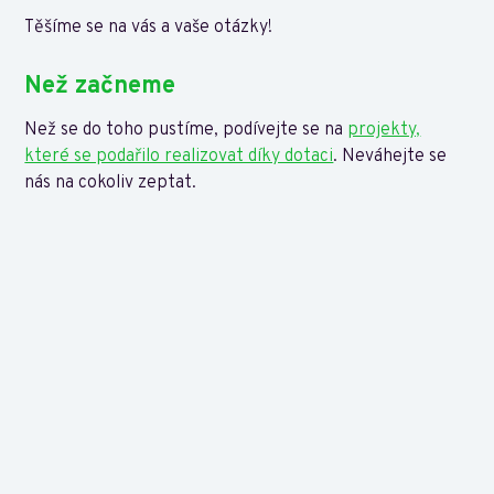
Těšíme se na vás a vaše otázky!
Než začneme
Než se do toho pustíme, podívejte se na
projekty,
které se podařilo realizovat díky dotaci
. Neváhejte se
nás na cokoliv zeptat.