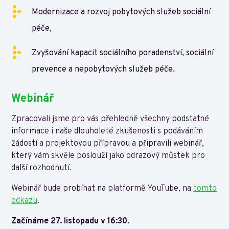
Modernizace a rozvoj pobytových služeb sociální
péče,
Zvyšování kapacit sociálního poradenství, sociální
prevence a nepobytových služeb péče.
Webinář
Zpracovali jsme pro vás přehledně všechny podstatné
informace i naše dlouholeté zkušenosti s podáváním
žádostí a projektovou přípravou a připravili webinář,
který vám skvěle poslouží jako odrazový můstek pro
další rozhodnutí.
Webinář bude probíhat na platformě YouTube, na
tomto
odkazu
.
Začínáme 27. listopadu v 16:30.