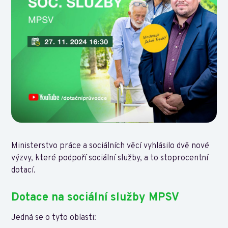
Ministerstvo práce a sociálních věcí vyhlásilo dvě nové
výzvy, které podpoří sociální služby, a to stoprocentní
dotací.
Dotace na sociální služby MPSV
Jedná se o tyto oblasti: