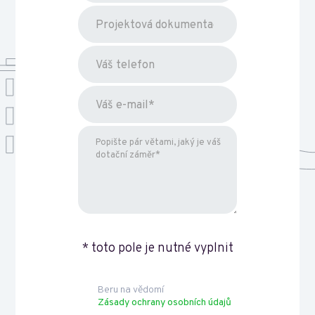
* toto pole je nutné vyplnit
Beru na vědomí
Zásady ochrany osobních údajů