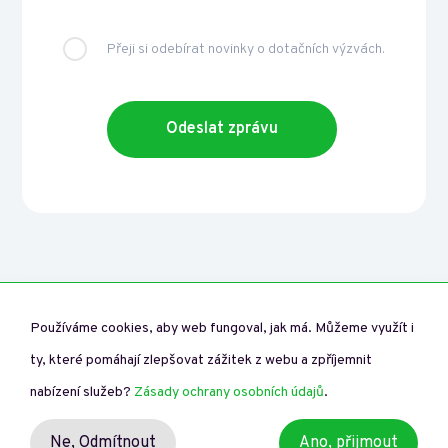
Přeji si odebírat novinky o dotačních výzvách.
Používáme cookies, aby web fungoval, jak má. Můžeme využít i
ty, které pomáhají zlepšovat zážitek z webu a zpříjemnit
nabízení služeb?
Zásady ochrany osobních údajů
.
Ne,
Odmítnout
Ano, přijmout