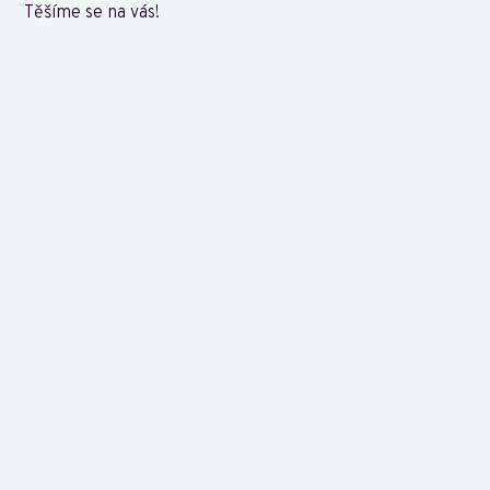
Těšíme se na vás!