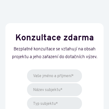
Konzultace zdarma
Bezplatné konzultace se vztahují na obsah
projektu a jeho zařazení do dotačních výzev.