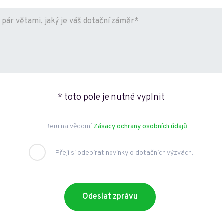
* toto pole je nutné vyplnit
Beru na vědomí
Zásady ochrany osobních údajů
Přeji si odebírat novinky o dotačních výzvách.