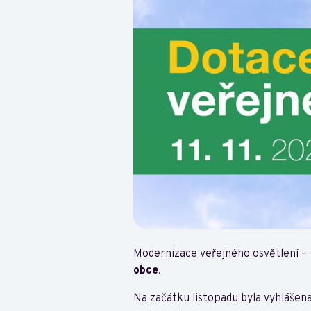
Modernizace veřejného osvětlení – 
obce
.
Na začátku listopadu byla vyhlášen