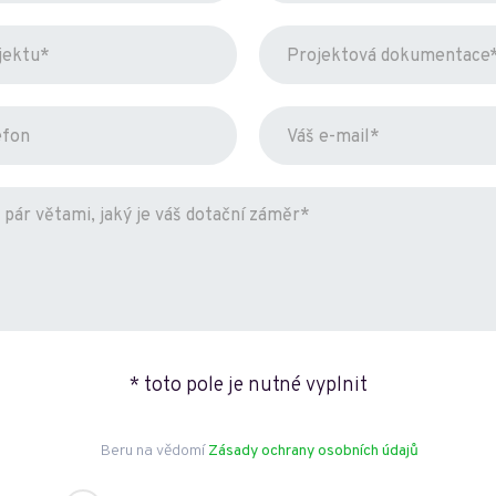
* toto pole je nutné vyplnit
Beru na vědomí
Zásady ochrany osobních údajů