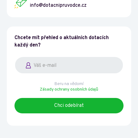
info@dotacnipruvodce.cz
Chcete mít přehled o aktuálních dotacích
každý den?
Beru na vědomí
Zásady ochrany osobních údajů