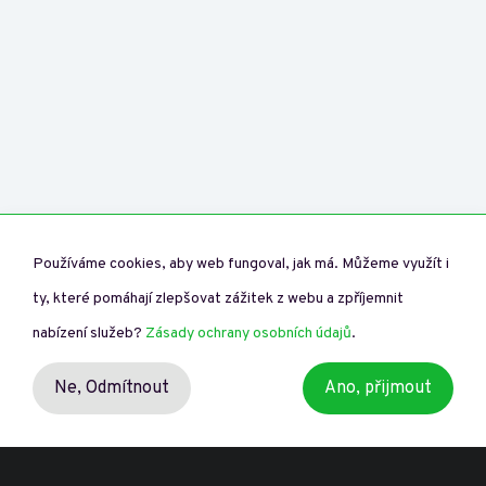
Používáme cookies, aby web fungoval, jak má. Můžeme využít i
ty, které pomáhají zlepšovat zážitek z webu a zpříjemnit
nabízení služeb?
Zásady ochrany osobních údajů
.
Ne,
Odmítnout
Ano, přijmout