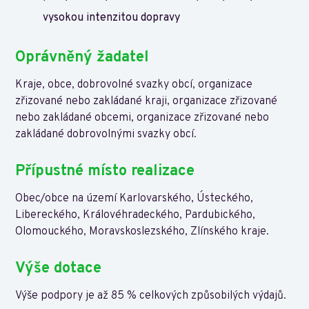
vysokou intenzitou dopravy
Oprávněný žadatel
Kraje, obce, dobrovolné svazky obcí, organizace
zřizované nebo zakládané kraji, organizace zřizované
nebo zakládané obcemi, organizace zřizované nebo
zakládané dobrovolnými svazky obcí.
Přípustné místo realizace
Obec/obce na území Karlovarského, Ústeckého,
Libereckého, Královéhradeckého, Pardubického,
Olomouckého, Moravskoslezského, Zlínského kraje.
Výše dotace
Výše podpory je až 85 % celkových způsobilých výdajů.