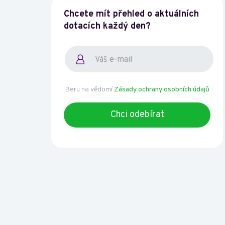
Chcete mít přehled o aktuálních
dotacích každý den?
Beru na vědomí
Zásady ochrany osobních údajů