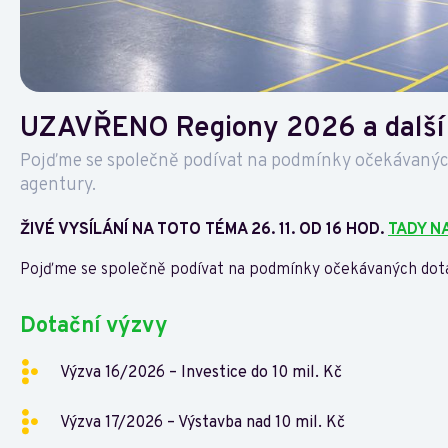
UZAVŘENO Regiony 2026 a další
Pojďme se společně podívat na podmínky očekávanýc
agentury.
ŽIVÉ VYSÍLÁNÍ NA TOTO TÉMA 26. 11. OD 16 HOD.
TADY N
Pojďme se společně podívat na podmínky očekávaných dota
Dotační výzvy
Výzva 16/2026 – Investice do 10 mil. Kč
Výzva 17/2026 – Výstavba nad 10 mil. Kč