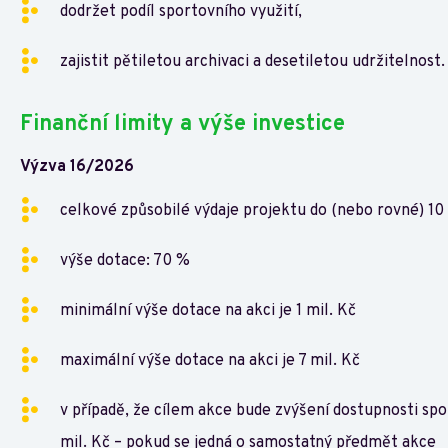
dodržet podíl sportovního využití,
zajistit pětiletou archivaci a desetiletou udržitelnost.
Finanční limity a výše investice
Výzva 16/2026
celkové způsobilé výdaje projektu do (nebo rovné) 10 
výše dotace: 70 %
minimální výše dotace na akci je 1 mil. Kč
maximální výše dotace na akci je 7 mil. Kč
v případě, že cílem akce bude zvýšení dostupnosti spor
mil. Kč – pokud se jedná o samostatný předmět akce