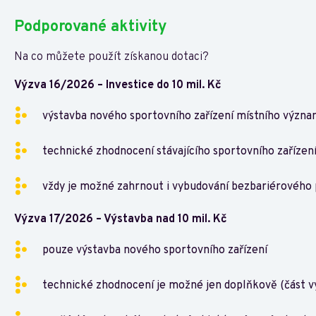
Podporované aktivity
Na co můžete použít získanou dotaci?
Výzva 16/2026 – Investice do 10 mil. Kč
výstavba nového sportovního zařízení místního význ
technické zhodnocení stávajícího sportovního zařízen
vždy je možné zahrnout i vybudování bezbariérového 
Výzva 17/2026 – Výstavba nad 10 mil. Kč
pouze výstavba nového sportovního zařízení
technické zhodnocení je možné jen doplňkově (část v