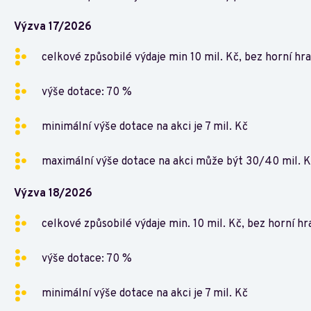
Výzva 17/2026
celkové způsobilé výdaje min 10 mil. Kč, bez horní hr
výše dotace: 70 %
minimální výše dotace na akci je 7 mil. Kč
maximální výše dotace na akci může být 30/40 mil. 
Výzva 18/2026
celkové způsobilé výdaje min. 10 mil. Kč, bez horní hr
výše dotace: 70 %
minimální výše dotace na akci je 7 mil. Kč