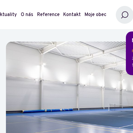
ktuality
O nás
Reference
Kontakt
Moje obec