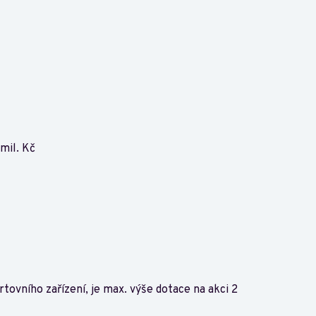
mil. Kč
tovního zařízení, je max. výše dotace na akci 2