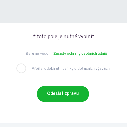
* toto pole je nutné vyplnit
Beru na vědomí
Zásady ochrany osobních údajů
Přeji si odebírat novinky o dotačních výzvách.