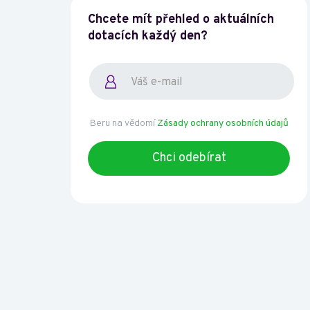
Chcete mít přehled o aktuálních
dotacích každý den?
Beru na vědomí
Zásady ochrany osobních údajů