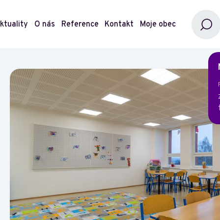
ktuality
O nás
Reference
Kontakt
Moje obec