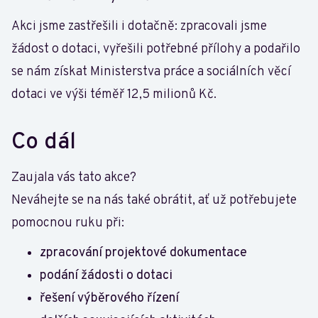
Akci jsme zastřešili i dotačně: zpracovali jsme
žádost o dotaci, vyřešili potřebné přílohy a podařilo
se nám získat Ministerstva práce a sociálních věcí
dotaci ve výši téměř 12,5 milionů Kč.
Co dál
Zaujala vás tato akce?
Neváhejte se na nás také obrátit, ať už potřebujete
pomocnou ruku při:
zpracování projektové dokumentace
podání žádosti o dotaci
řešení výběrového řízení