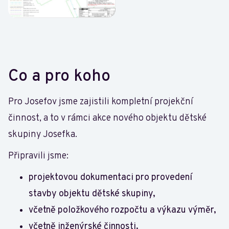
Co a pro koho
Pro Josefov jsme zajistili kompletní projekční
činnost, a to v rámci akce nového objektu dětské
skupiny Josefka.
Připravili jsme:
projektovou dokumentaci pro provedení
stavby objektu dětské skupiny,
včetně položkového rozpočtu a výkazu výměr,
včetně inženýrské činnosti.