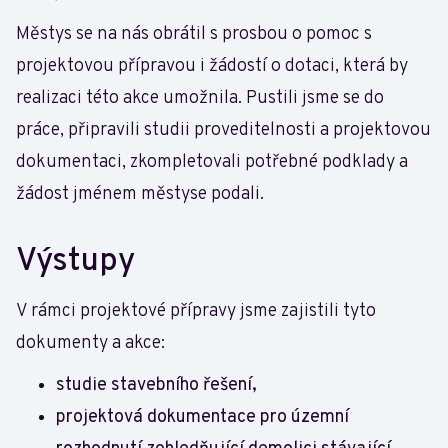
Městys se na nás obrátil s prosbou o pomoc s
projektovou přípravou i žádostí o dotaci, která by
realizaci této akce umožnila. Pustili jsme se do
práce, připravili studii proveditelnosti a projektovou
dokumentaci, zkompletovali potřebné podklady a
žádost jménem městyse podali.
Výstupy
V rámci projektové přípravy jsme zajistili tyto
dokumenty a akce:
studie stavebního řešení,
projektová dokumentace pro územní