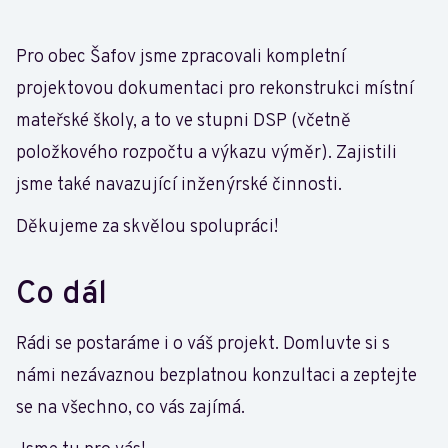
Pro obec Šafov jsme zpracovali kompletní
projektovou dokumentaci pro rekonstrukci místní
mateřské školy, a to ve stupni DSP (včetně
položkového rozpočtu a výkazu výměr). Zajistili
jsme také navazující inženýrské činnosti.
Děkujeme za skvělou spolupráci!
Co dál
Rádi se postaráme i o váš projekt. Domluvte si s
námi nezávaznou bezplatnou konzultaci a zeptejte
se na všechno, co vás zajímá.