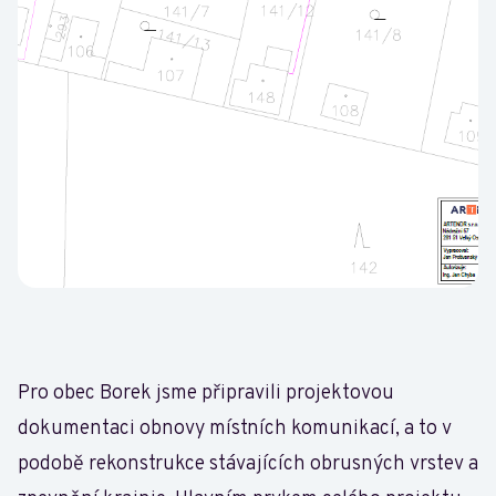
Pro obec Borek jsme připravili projektovou
dokumentaci obnovy místních komunikací, a to v
podobě rekonstrukce stávajících obrusných vrstev a