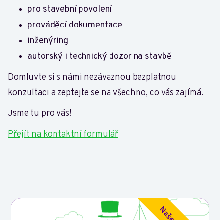
pro stavební povolení
prováděcí dokumentace
inženýring
autorský i technický dozor na stavbě
Domluvte si s námi nezávaznou bezplatnou
konzultaci a zeptejte se na všechno, co vás zajímá.
Jsme tu pro vás!
Přejít na kontaktní formulář