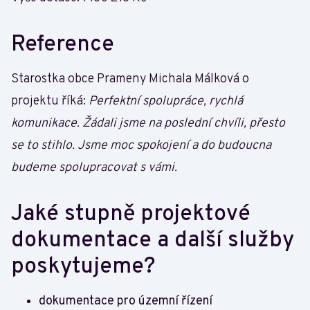
Reference
Starostka obce Prameny Michala Málková o
projektu říká:
Perfektní spolupráce, rychlá
komunikace. Žádali jsme na poslední chvíli, přesto
se to stihlo. Jsme moc spokojení a do budoucna
budeme spolupracovat s vámi.
Jaké stupně projektové
dokumentace a další služby
poskytujeme?
dokumentace pro územní řízení