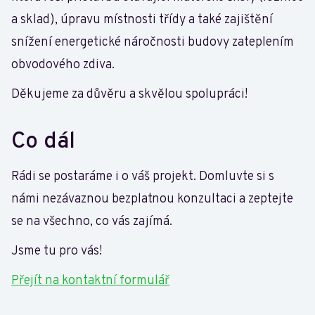
a sklad), úpravu místnosti třídy a také zajištění
snížení energetické náročnosti budovy zateplením
obvodového zdiva.
Děkujeme za důvěru a skvělou spolupráci!
Co dál
Rádi se postaráme i o váš projekt. Domluvte si s
námi nezávaznou bezplatnou konzultaci a zeptejte
se na všechno, co vás zajímá.
Jsme tu pro vás!
Přejít na kontaktní formulář