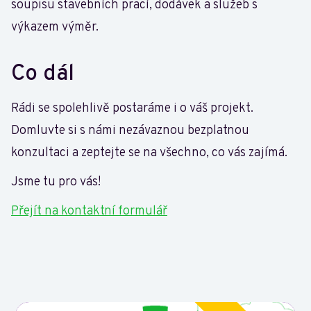
soupisu stavebních prací, dodávek a služeb s
výkazem výměr.
Co dál
Rádi se spolehlivě postaráme i o váš projekt.
Domluvte si s námi nezávaznou bezplatnou
konzultaci a zeptejte se na všechno, co vás zajímá.
Jsme tu pro vás!
Přejít na kontaktní formulář