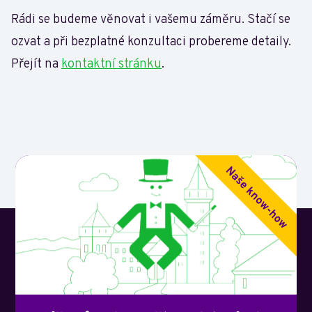
Rádi se budeme věnovat i vašemu záměru. Stačí se
ozvat a při bezplatné konzultaci probereme detaily.
Přejít na
kontaktní stránku
.