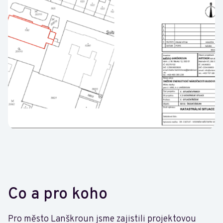
Co a pro koho
Pro město Lanškroun jsme zajistili projektovou