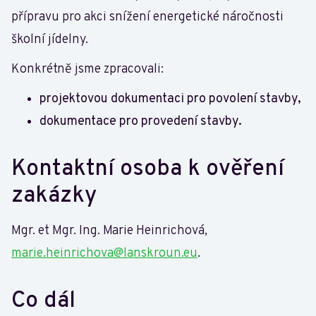
přípravu pro akci snížení energetické náročnosti
školní jídelny.
Konkrétně jsme zpracovali:
projektovou dokumentaci pro povolení stavby,
dokumentace pro provedení stavby.
Kontaktní osoba k ověření
zakázky
Mgr. et Mgr. Ing. Marie Heinrichová,
marie.heinrichova@lanskroun.eu
.
Co dál