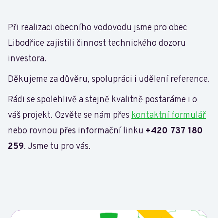
Při realizaci obecního vodovodu jsme pro obec
Libodřice zajistili činnost technického dozoru
investora.
Děkujeme za důvěru, spolupráci i udělení reference.
Rádi se spolehlivě a stejně kvalitně postaráme i o
váš projekt. Ozvěte se nám přes
kontaktní formulář
nebo rovnou přes informační linku
+420 737 180
259
. Jsme tu pro vás.