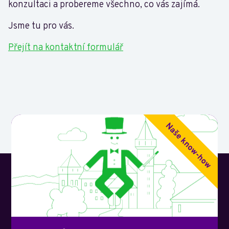
konzultaci a probereme všechno, co vás zajímá.
Jsme tu pro vás.
Přejít na kontaktní formulář