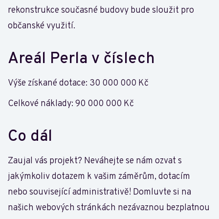
rekonstrukce současné budovy bude sloužit pro
občanské využití.
Areál Perla v číslech
Výše získané dotace: 30 000 000 Kč
Celkové náklady: 90 000 000 Kč
Co dál
Zaujal vás projekt? Neváhejte se nám ozvat s
jakýmkoliv dotazem k vašim záměrům, dotacím
nebo související administrativě! Domluvte si na
našich webových stránkách nezávaznou bezplatnou