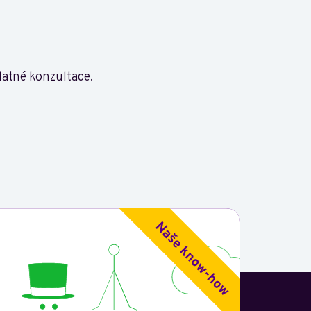
platné konzultace.