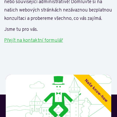
nebo související administrativě! Domluvte si na
našich webových stránkách nezávaznou bezplatnou
konzultaci a probereme všechno, co vás zajímá.
Jsme tu pro vás.
Přejít na kontaktní formulář