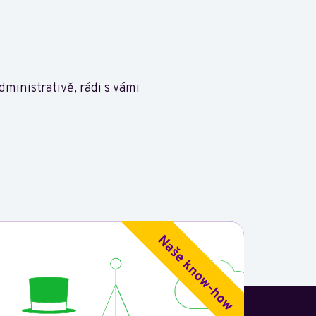
ministrativě, rádi s vámi