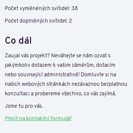
Počet vyměněných svítidel: 38
Počet doplněných svítidel: 2
Co dál
Zaujal vás projekt? Neváhejte se nám ozvat s
jakýmkoliv dotazem k vašim záměrům, dotacím
nebo související administrativě! Domluvte si na
našich webových stránkách nezávaznou bezplatnou
konzultaci a probereme všechno, co vás zajímá.
Jsme tu pro vás.
Přejít na kontaktní formulář