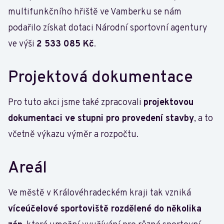
multifunkčního hřiště ve Vamberku se nám
podařilo získat dotaci Národní sportovní agentury
ve výši
2 533 085 Kč
.
Projektová dokumentace
Pro tuto akci jsme také zpracovali
projektovou
dokumentaci ve stupni pro provedení stavby
, a to
včetně výkazu výměr a rozpočtu.
Areál
Ve městě v Královéhradeckém kraji tak vzniká
víceúčelové sportoviště rozdělené do několika