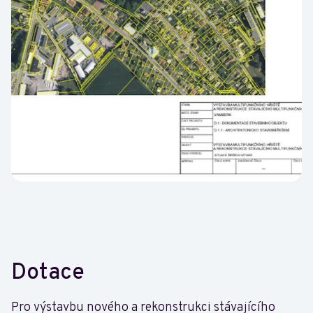
Dotace
Pro výstavbu nového a rekonstrukci stávajícího