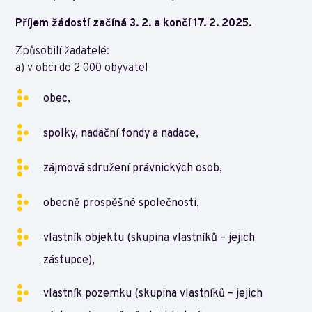
Příjem žádostí začíná 3. 2. a končí 17. 2. 2025.
Způsobilí žadatelé:
a) v obci do 2 000 obyvatel
obec,
spolky, nadační fondy a nadace,
zájmová sdružení právnických osob,
obecně prospěšné společnosti,
vlastník objektu (skupina vlastníků – jejich
zástupce),
vlastník pozemku (skupina vlastníků – jejich