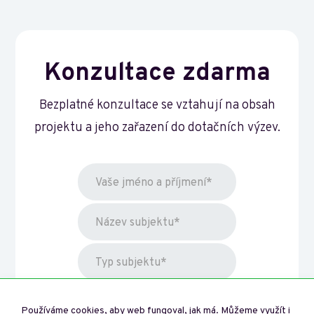
Konzultace zdarma
Bezplatné konzultace se vztahují na obsah
projektu a jeho zařazení do dotačních výzev.
Používáme cookies, aby web fungoval, jak má. Můžeme využít i