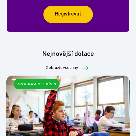
Registrovat
Nejnovější dotace
Zobrazit všechny
PROGRAM OTEVŘEN