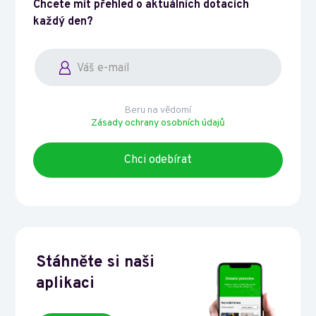
Chcete mít přehled o aktuálních dotacích
každý den?
Beru na vědomí
Zásady ochrany osobních údajů
Stáhněte si naši
aplikaci