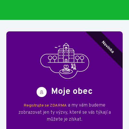
Moje obec
a my vám budeme
Registrujte se ZDARMA
zobrazovat jen ty výzvy, které se vás týkají a
můžete je získat.